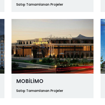
Satışı Tamamlanan Projeler
MOBİLİMO
Satışı Tamamlanan Projeler