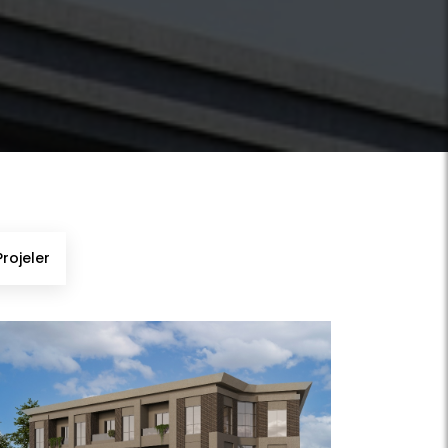
rojeler