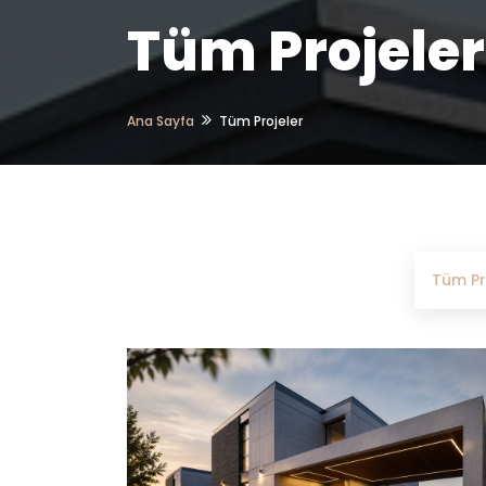
Tüm Projeler
Ana Sayfa
Tüm Projeler
Tüm Pr