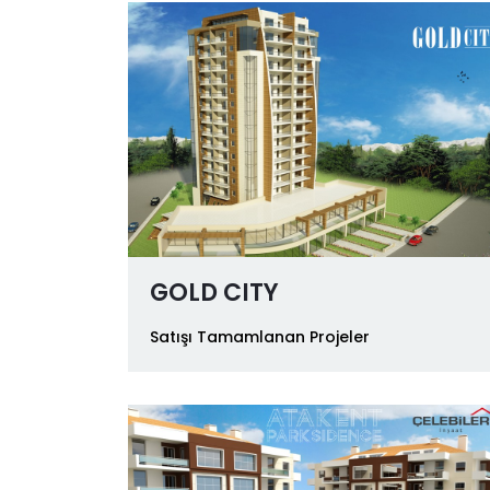
GOLD CITY
Satışı Tamamlanan Projeler