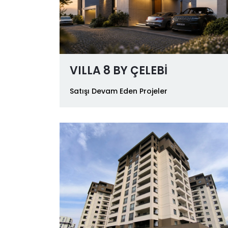
VILLA 8 BY ÇELEBİ
Satışı Devam Eden Projeler