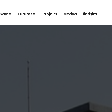
Sayfa
Kurumsal
Projeler
Medya
İletişim