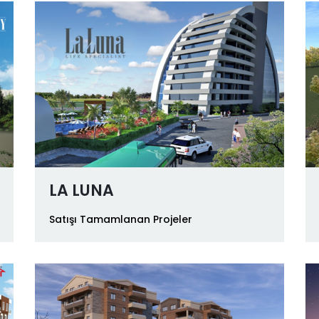
LA LUNA
Satışı Tamamlanan Projeler