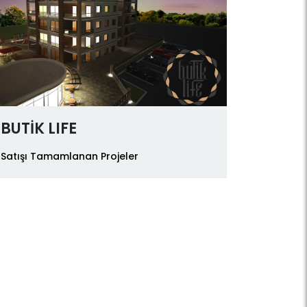
BUTİK LIFE
Satışı Tamamlanan Projeler