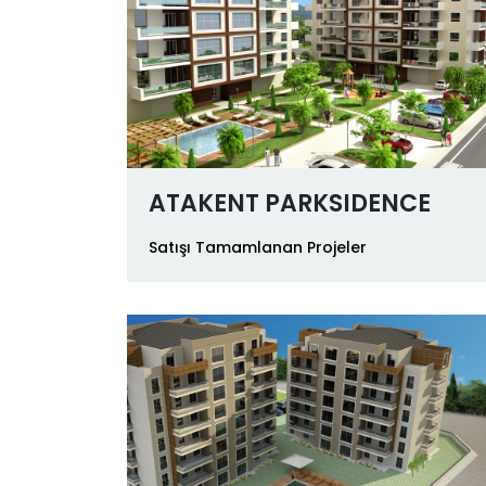
ATAKENT PARKSIDENCE
Satışı Tamamlanan Projeler