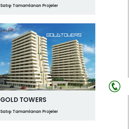
Satışı Tamamlanan Projeler
GOLD TOWERS
Satışı Tamamlanan Projeler