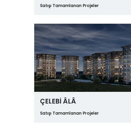
Satışı Tamamlanan Projeler
ÇELEBİ ÂLÂ
Satışı Tamamlanan Projeler