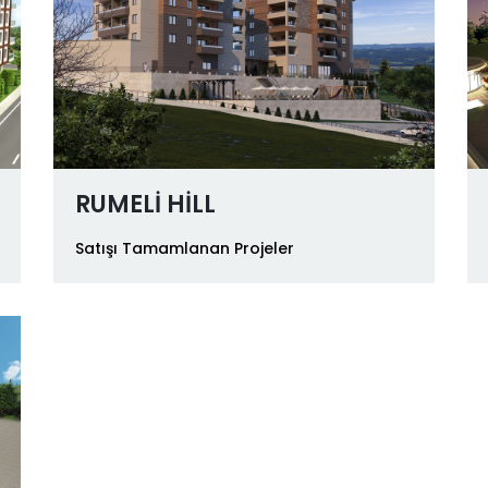
RUMELİ HİLL
Satışı Tamamlanan Projeler