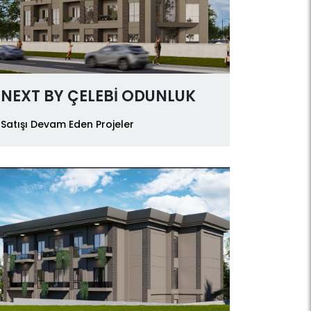
NEXT BY ÇELEBİ ODUNLUK
Satışı Devam Eden Projeler