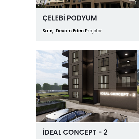
ÇELEBİ PODYUM
Satışı Devam Eden Projeler
İDEAL CONCEPT - 2