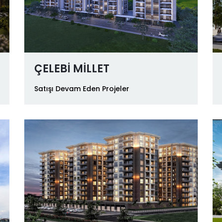
ÇELEBİ MİLLET
Satışı Devam Eden Projeler