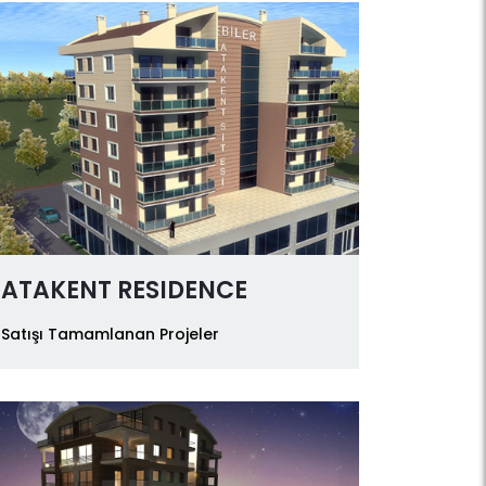
ATAKENT RESIDENCE
Satışı Tamamlanan Projeler