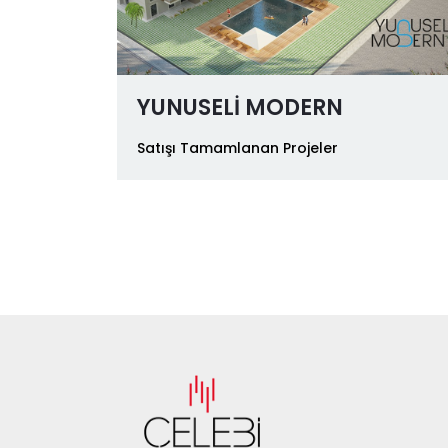
YUNUSELİ MODERN
Satışı Tamamlanan Projeler