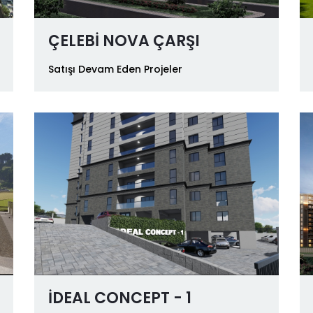
ÇELEBİ NOVA ÇARŞI
Satışı Devam Eden Projeler
İDEAL CONCEPT - 1