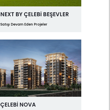
NEXT BY ÇELEBİ BEŞEVLER
Satışı Devam Eden Projeler
ÇELEBİ NOVA