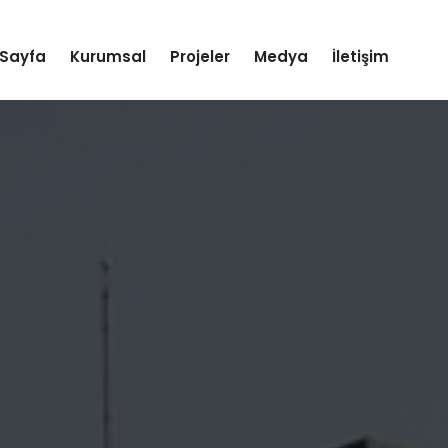
Sayfa
Kurumsal
Projeler
Medya
İletişim