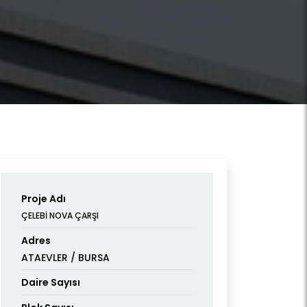
Proje Adı
ÇELEBİ NOVA ÇARŞI
Adres
ATAEVLER / BURSA
Daire Sayısı