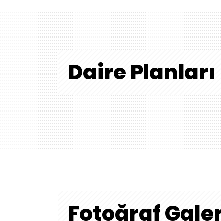
Daire Planları
Fotoğraf Galer