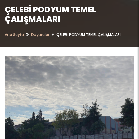
ÇELEBİ PODYUM TEMEL
ÇALIŞMALARI
Ana Sayfa
Duyurular
ÇELEBİ PODYUM TEMEL ÇALIŞMALARI