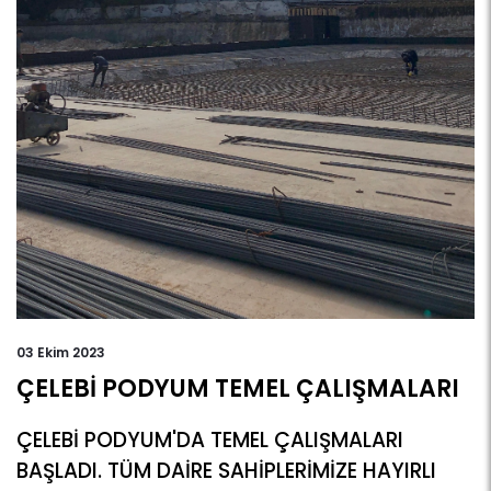
03
Ekim 2023
ÇELEBİ PODYUM TEMEL ÇALIŞMALARI
ÇELEBİ PODYUM'DA TEMEL ÇALIŞMALARI
BAŞLADI. TÜM DAİRE SAHİPLERİMİZE HAYIRLI