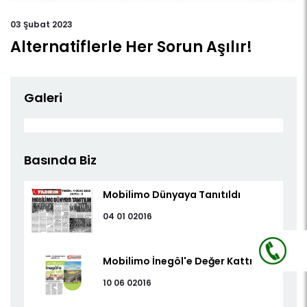
03
Şubat 2023
Alternatiflerle Her Sorun Aşılır!
Galeri
Basında Biz
Mobilimo Dünyaya Tanıtıldı
04 01 02016
Mobilimo İnegöl'e Değer Kattı
10 06 02016